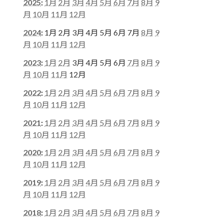
2025
:
1月
2月
3月
4月
5月
6月
7月
8月
9
月
10月
11月
12月
2024
:
1月
2月
3月
4月
5月
6月
7月
8月
9
月
10月
11月
12月
2023
:
1月
2月
3月
4月
5月
6月
7月
8月
9
月
10月
11月
12月
2022
:
1月
2月
3月
4月
5月
6月
7月
8月
9
月
10月
11月
12月
2021
:
1月
2月
3月
4月
5月
6月
7月
8月
9
月
10月
11月
12月
2020
:
1月
2月
3月
4月
5月
6月
7月
8月
9
月
10月
11月
12月
2019
:
1月
2月
3月
4月
5月
6月
7月
8月
9
月
10月
11月
12月
2018
:
1月
2月
3月
4月
5月
6月
7月
8月
9