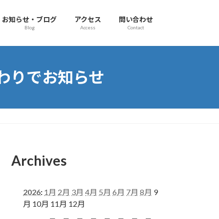
お知らせ・ブログ
アクセス
問い合わせ
Blog
Access
Contact
替わりでお知らせ
Archives
2026
:
1月
2月
3月
4月
5月
6月
7月
8月
9
月
10月
11月
12月