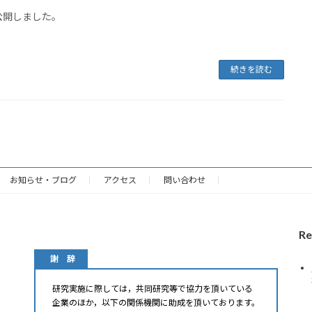
公開しました。
続きを読む
お知らせ・ブログ
アクセス
問い合わせ
Re
謝 辞
研究実施に際しては，共同研究等で協力を頂いている
企業のほか，以下の関係機関に助成を頂いております。