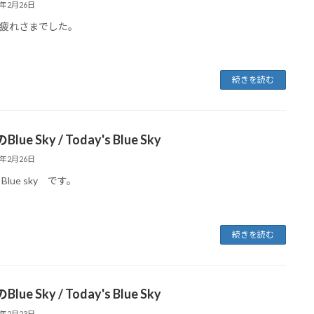
6年2月26日
疲れさまでした。
続きを読む
lue Sky / Today's Blue Sky
6年2月26日
Blue sky です。
続きを読む
lue Sky / Today's Blue Sky
6年2月23日