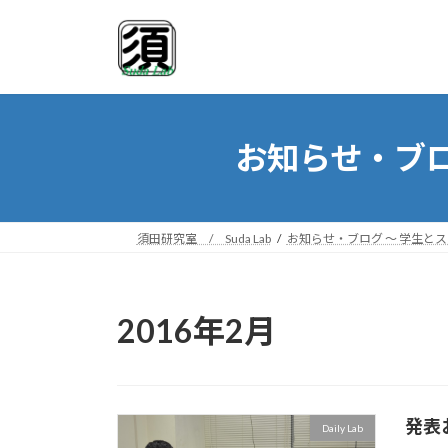
コ
ナ
ン
ビ
テ
ゲ
ン
ー
ツ
シ
へ
ョ
お知らせ・ブロ
ス
ン
キ
に
ッ
移
プ
動
須田研究室 / Suda Lab
お知らせ・ブログ ～ 学生と
2016年2月
発表お
Daily Lab