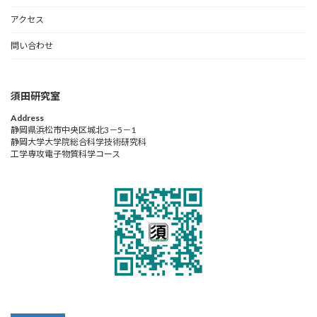
アクセス
問い合わせ
須田研究室
Address
静岡県浜松市中央区城北3－5－1
静岡大学大学院総合科学技術研究科
工学専攻電子物質科学コース