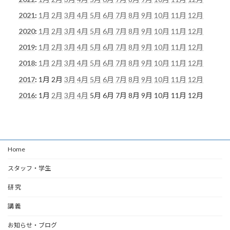
2021
:
1月
2月
3月
4月
5月
6月
7月
8月
9月
10月
11月
12月
2020
:
1月
2月
3月
4月
5月
6月
7月
8月
9月
10月
11月
12月
2019
:
1月
2月
3月
4月
5月
6月
7月
8月
9月
10月
11月
12月
2018
:
1月
2月
3月
4月
5月
6月
7月
8月
9月
10月
11月
12月
2017
:
1月
2月
3月
4月
5月
6月
7月
8月
9月
10月
11月
12月
2016
:
1月
2月
3月
4月
5月
6月
7月
8月
9月
10月
11月
12月
Home
スタッフ・学生
研 究
講 義
お知らせ・ブログ