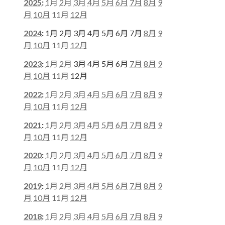
2025
:
1月
2月
3月
4月
5月
6月
7月
8月
9
月
10月
11月
12月
2024
:
1月
2月
3月
4月
5月
6月
7月
8月
9
月
10月
11月
12月
2023
:
1月
2月
3月
4月
5月
6月
7月
8月
9
月
10月
11月
12月
2022
:
1月
2月
3月
4月
5月
6月
7月
8月
9
月
10月
11月
12月
2021
:
1月
2月
3月
4月
5月
6月
7月
8月
9
月
10月
11月
12月
2020
:
1月
2月
3月
4月
5月
6月
7月
8月
9
月
10月
11月
12月
2019
:
1月
2月
3月
4月
5月
6月
7月
8月
9
月
10月
11月
12月
2018
:
1月
2月
3月
4月
5月
6月
7月
8月
9