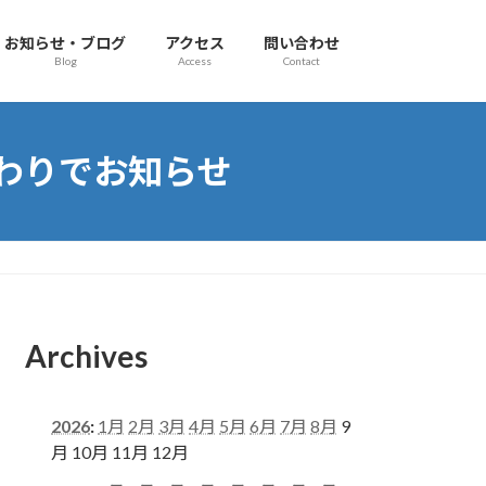
お知らせ・ブログ
アクセス
問い合わせ
Blog
Access
Contact
替わりでお知らせ
Archives
2026
:
1月
2月
3月
4月
5月
6月
7月
8月
9
月
10月
11月
12月