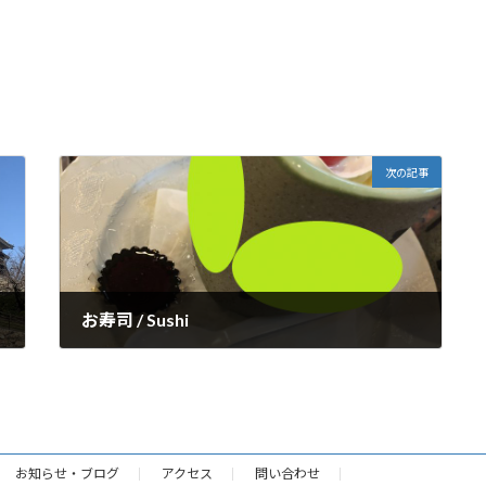
次の記事
お寿司 / Sushi
2020年12月11日
お知らせ・ブログ
アクセス
問い合わせ