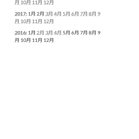
月
10月
11月
12月
2017
:
1月
2月
3月
4月
5月
6月
7月
8月
9
月
10月
11月
12月
2016
:
1月
2月
3月
4月
5月
6月
7月
8月
9
月
10月
11月
12月