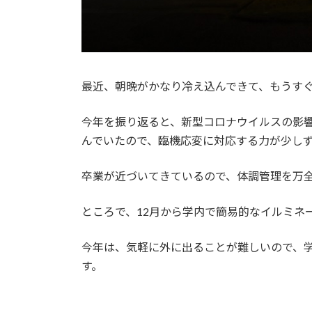
最近、朝晩がかなり冷え込んできて、もうす
今年を振り返ると、新型コロナウイルスの影
んでいたので、臨機応変に対応する力が少し
卒業が近づいてきているので、体調管理を万
ところで、12月から学内で簡易的なイルミネ
今年は、気軽に外に出ることが難しいので、
す。